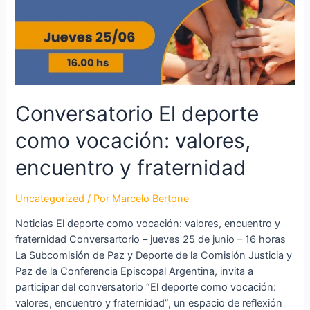
Conversatorio El deporte
como vocación: valores,
encuentro y fraternidad
Uncategorized
/ Por
Marcelo Bertone
Noticias El deporte como vocación: valores, encuentro y
fraternidad Conversartorio – jueves 25 de junio – 16 horas
La Subcomisión de Paz y Deporte de la Comisión Justicia y
Paz de la Conferencia Episcopal Argentina, invita a
participar del conversatorio “El deporte como vocación:
valores, encuentro y fraternidad”, un espacio de reflexión