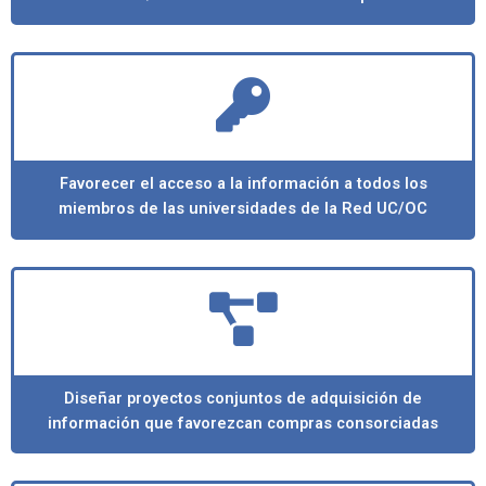
Favorecer el acceso a la información a todos los
miembros de las universidades de la Red UC/OC
Diseñar proyectos conjuntos de adquisición de
información que favorezcan compras consorciadas