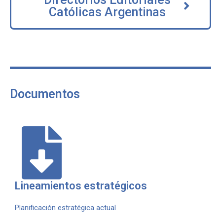
Católicas Argentinas
Documentos
Lineamientos estratégicos
Planificación estratégica actual