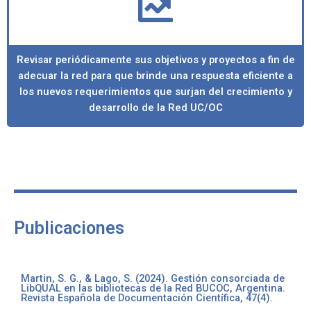
Revisar periódicamente sus objetivos y proyectos a fin de
adecuar la red para que brinde una respuesta eficiente a
los nuevos requerimientos que surjan del crecimiento y
desarrollo de la Red UC/OC
Publicaciones
Martin, S. G., & Lago, S. (2024). Gestión consorciada de
LibQUAL en las bibliotecas de la Red BUCOC, Argentina.
Revista Española de Documentación Científica, 47(4).