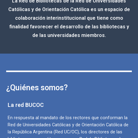
La Red de Bibliotecas de la Red de Universidades
Católicas y de Orientación Católica es un espacio de
colaboración interinstitucional que tiene como
finalidad favorecer el desarrollo de las bibliotecas y
de las universidades miembros.
¿Quiénes somos?
La red BUCOC
En respuesta al mandato de los rectores que conforman la
Red de Universidades Católicas y de Orientación Católica de
la República Argentina (Red UC/OC), los directores de las