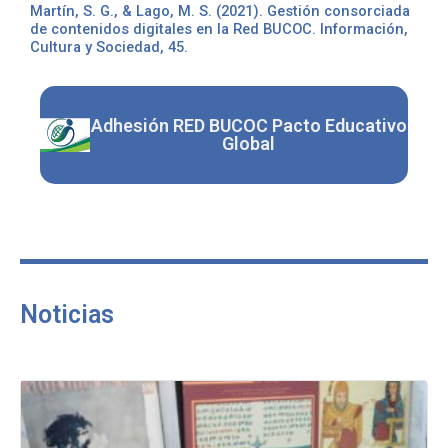
Martín, S. G., & Lago, M. S. (2021). Gestión consorciada
de contenidos digitales en la Red BUCOC. Información,
Cultura y Sociedad, 45.
Adhesión RED BUCOC Pacto Educativo
Global
Noticias