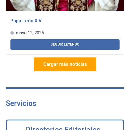
Papa León XIV
mayo 12, 2025
SEGUIR LEYENDO
Cargar más noticias
Servicios
Directorios Editoriales