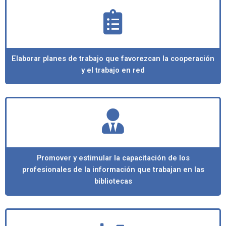
Elaborar planes de trabajo que favorezcan la cooperación
y el trabajo en red
Promover y estimular la capacitación de los
profesionales de la información que trabajan en las
bibliotecas