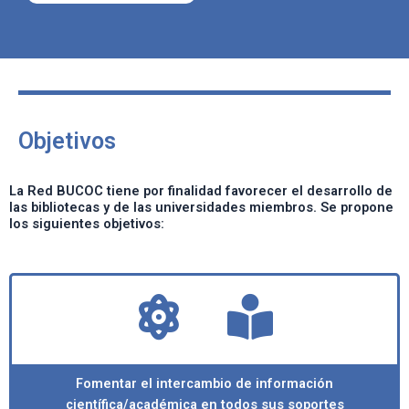
Objetivos
La Red BUCOC tiene por finalidad favorecer el desarrollo de
las bibliotecas y de las universidades miembros. Se propone
los siguientes objetivos:
Fomentar el intercambio de información
científica/académica en todos sus soportes