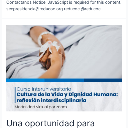
Contactanos Notice: JavaScript is required for this content.
secpresidencia@reducoc.org reducoc @reducoc
Una oportunidad para