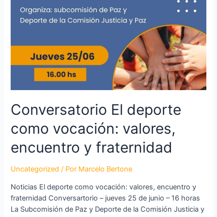
Conversatorio El deporte
como vocación: valores,
encuentro y fraternidad
Uncategorized
/ Por
Marcelo Bertone
Noticias El deporte como vocación: valores, encuentro y
fraternidad Conversartorio – jueves 25 de junio – 16 horas
La Subcomisión de Paz y Deporte de la Comisión Justicia y