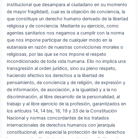
institucional que desampara al ciudadano en su momento
de mayor fragilidad), cual es la objeción de conciencia, la
que constituye un derecho humano derivado de la libertad
religiosa y de conciencia. Mediante su ejercicio, como
agentes sanitarios nos negamos a cumplir con la norma
que nos impone participar de cualquier modo en la
eutanasia en razón de nuestras convicciones morales o
religiosas, por las que se nos impone el respeto
incondicionado de toda vida humana. Ello no implica una
transgresión al orden jurídico, sino su pleno respeto,
haciendo efectivo los derechos a la libertad de
pensamiento, de conciencia y de religión, de expresión y
de información, de asociación, a la igualdad y a la no
discriminación, al libre desarrollo de la personalidad, al
trabajo y al libre ejercicio de la profesión, garantizados en
los artículos 14, 14 bis, 16, 19 y 33 de la Constitución
Nacional y normas concordantes de los tratados
internacionales de derechos humanos con jerarquía
constitucional, en especial la protección de los derechos