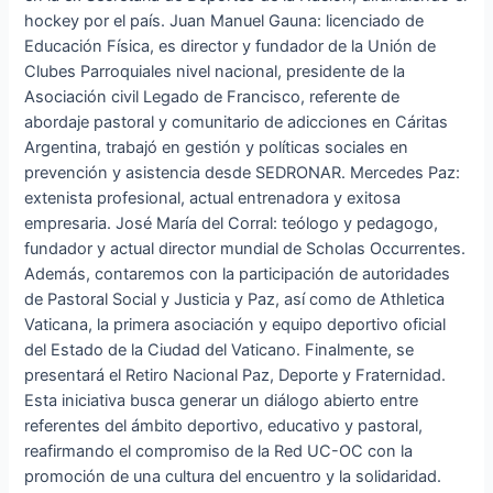
hockey por el país. Juan Manuel Gauna: licenciado de
Educación Física, es director y fundador de la Unión de
Clubes Parroquiales nivel nacional, presidente de la
Asociación civil Legado de Francisco, referente de
abordaje pastoral y comunitario de adicciones en Cáritas
Argentina, trabajó en gestión y políticas sociales en
prevención y asistencia desde SEDRONAR. Mercedes Paz:
extenista profesional, actual entrenadora y exitosa
empresaria. José María del Corral: teólogo y pedagogo,
fundador y actual director mundial de Scholas Occurrentes.
Además, contaremos con la participación de autoridades
de Pastoral Social y Justicia y Paz, así como de Athletica
Vaticana, la primera asociación y equipo deportivo oficial
del Estado de la Ciudad del Vaticano. Finalmente, se
presentará el Retiro Nacional Paz, Deporte y Fraternidad.
Esta iniciativa busca generar un diálogo abierto entre
referentes del ámbito deportivo, educativo y pastoral,
reafirmando el compromiso de la Red UC-OC con la
promoción de una cultura del encuentro y la solidaridad.