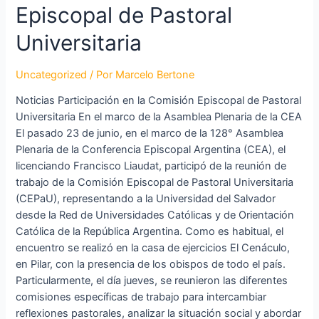
Episcopal de Pastoral
Universitaria
Uncategorized
/ Por
Marcelo Bertone
Noticias Participación en la Comisión Episcopal de Pastoral
Universitaria En el marco de la Asamblea Plenaria de la CEA
El pasado 23 de junio, en el marco de la 128° Asamblea
Plenaria de la Conferencia Episcopal Argentina (CEA), el
licenciando Francisco Liaudat, participó de la reunión de
trabajo de la Comisión Episcopal de Pastoral Universitaria
(CEPaU), representando a la Universidad del Salvador
desde la Red de Universidades Católicas y de Orientación
Católica de la República Argentina. Como es habitual, el
encuentro se realizó en la casa de ejercicios El Cenáculo,
en Pilar, con la presencia de los obispos de todo el país.
Particularmente, el día jueves, se reunieron las diferentes
comisiones específicas de trabajo para intercambiar
reflexiones pastorales, analizar la situación social y abordar