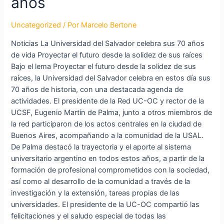
años
Uncategorized
/ Por
Marcelo Bertone
Noticias La Universidad del Salvador celebra sus 70 años
de vida Proyectar el futuro desde la solidez de sus raíces
Bajo el lema Proyectar el futuro desde la solidez de sus
raíces, la Universidad del Salvador celebra en estos día sus
70 años de historia, con una destacada agenda de
actividades. El presidente de la Red UC-OC y rector de la
UCSF, Eugenio Martín de Palma, junto a otros miembros de
la red participaron de los actos centrales en la ciudad de
Buenos Aires, acompañando a la comunidad de la USAL.
De Palma destacó la trayectoria y el aporte al sistema
universitario argentino en todos estos años, a partir de la
formación de profesional comprometidos con la sociedad,
así como al desarrollo de la comunidad a través de la
investigación y la extensión, tareas propias de las
universidades. El presidente de la UC-OC compartió las
felicitaciones y el saludo especial de todas las