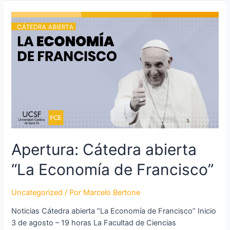
Apertura: Cátedra abierta
“La Economía de Francisco”
Uncategorized
/ Por
Marcelo Bertone
Noticias Cátedra abierta “La Economía de Francisco” Inicio
3 de agosto – 19 horas La Facultad de Ciencias