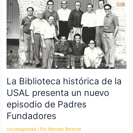
La Biblioteca histórica de la
USAL presenta un nuevo
episodio de Padres
Fundadores
Uncategorized
/ Por
Marcelo Bertone