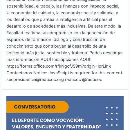
sostenibilidad, el trabajo, las finanzas con impacto social,
la economía del cuidado, la economía social y solidaria, y
los desafíos que plantea la inteligencia artificial para el
desarrollo de sociedades más inclusivas. De este modo, la
Facultad reafirma su compromiso con la generación de
espacios de formación, diálogo y construcción de
conocimiento que contribuyan al desarrollo de una
sociedad más justa, sostenible y fraterna. Podes descargar
mas información AQUÍ Inscripciones AQUÍ:
https://forms.office.com/r/jrNgcfJS9m?origin=lprLink
Contactanos Notice: JavaScript is required for this content.
secpresidencia@reducoc.org reducoc @reducoc