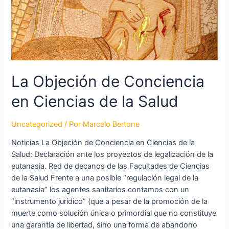
La Objeción de Conciencia
en Ciencias de la Salud
Uncategorized
/ Por
Marcelo Bertone
Noticias La Objeción de Conciencia en Ciencias de la
Salud: Declaración ante los proyectos de legalización de la
eutanasia. Red de decanos de las Facultades de Ciencias
de la Salud Frente a una posible “regulación legal de la
eutanasia” los agentes sanitarios contamos con un
“instrumento jurídico” (que a pesar de la promoción de la
muerte como solución única o primordial que no constituye
una garantía de libertad, sino una forma de abandono