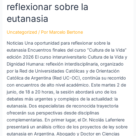
reflexionar sobre la
eutanasia
Uncategorized
/ Por
Marcelo Bertone
Noticias Una oportunidad para reflexionar sobre la
eutanasia Encuentros finales del curso “Cultura de la Vida”
edición 2026 El curso interuniversitario Cultura de la Vida y
Dignidad Humana: reflexión interdisciplinaria, organizado
por la Red de Universidades Católicas y de Orientación
Católica de Argentina (Red UC-OC), continúa su recorrido
con encuentros de alto nivel académico. Este martes 2 de
junio, de 18 a 20 horas, la sesión abordará uno de los
debates más urgentes y complejos de la actualidad: la
eutanasia. Dos especialistas de reconocida trayectoria
ofrecerán sus perspectivas desde disciplinas
complementarias. En primer lugar, el Dr. Nicolás Laferriere
presentará un análisis crítico de los proyectos de ley sobre
eutanasia en Argentina. Abogado y Doctor en Ciencias