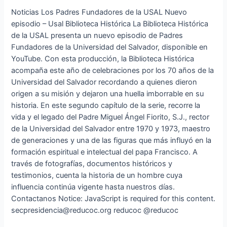
Noticias Los Padres Fundadores de la USAL Nuevo
episodio – Usal Biblioteca Histórica La Biblioteca Histórica
de la USAL presenta un nuevo episodio de Padres
Fundadores de la Universidad del Salvador, disponible en
YouTube. Con esta producción, la Biblioteca Histórica
acompaña este año de celebraciones por los 70 años de la
Universidad del Salvador recordando a quienes dieron
origen a su misión y dejaron una huella imborrable en su
historia. En este segundo capítulo de la serie, recorre la
vida y el legado del Padre Miguel Ángel Fiorito, S.J., rector
de la Universidad del Salvador entre 1970 y 1973, maestro
de generaciones y una de las figuras que más influyó en la
formación espiritual e intelectual del papa Francisco. A
través de fotografías, documentos históricos y
testimonios, cuenta la historia de un hombre cuya
influencia continúa vigente hasta nuestros días.
Contactanos Notice: JavaScript is required for this content.
secpresidencia@reducoc.org reducoc @reducoc