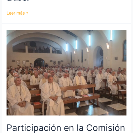
Leer más »
Participación en la Comisión