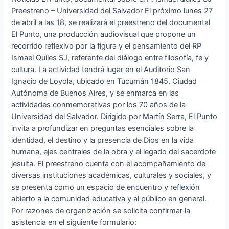
Preestreno – Universidad del Salvador El próximo lunes 27
de abril a las 18, se realizará el preestreno del documental
El Punto, una producción audiovisual que propone un
recorrido reflexivo por la figura y el pensamiento del RP
Ismael Quiles SJ, referente del diálogo entre filosofía, fe y
cultura. La actividad tendrá lugar en el Auditorio San
Ignacio de Loyola, ubicado en Tucumán 1845, Ciudad
Autónoma de Buenos Aires, y se enmarca en las
actividades conmemorativas por los 70 años de la
Universidad del Salvador. Dirigido por Martín Serra, El Punto
invita a profundizar en preguntas esenciales sobre la
identidad, el destino y la presencia de Dios en la vida
humana, ejes centrales de la obra y el legado del sacerdote
jesuita. El preestreno cuenta con el acompañamiento de
diversas instituciones académicas, culturales y sociales, y
se presenta como un espacio de encuentro y reflexión
abierto a la comunidad educativa y al público en general.
Por razones de organización se solicita confirmar la
asistencia en el siguiente formulario: