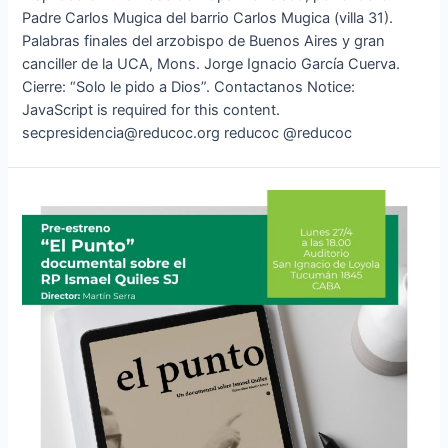
Padre Carlos Mugica del barrio Carlos Mugica (villa 31).
Palabras finales del arzobispo de Buenos Aires y gran
canciller de la UCA, Mons. Jorge Ignacio García Cuerva.
Cierre: “Solo le pido a Dios”. Contactanos Notice:
JavaScript is required for this content.
secpresidencia@reducoc.org reducoc @reducoc