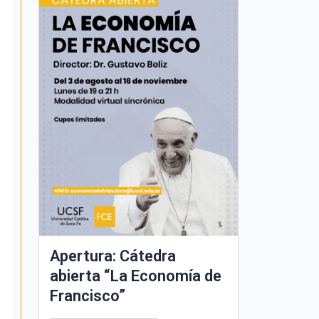
Apertura: Cátedra
abierta “La Economía de
Francisco”