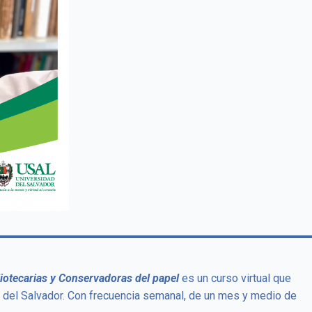
liotecarias y Conservadoras del papel
es un curso virtual que
 del Salvador. Con frecuencia semanal, de un mes y medio de