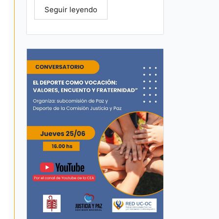
Seguir leyendo