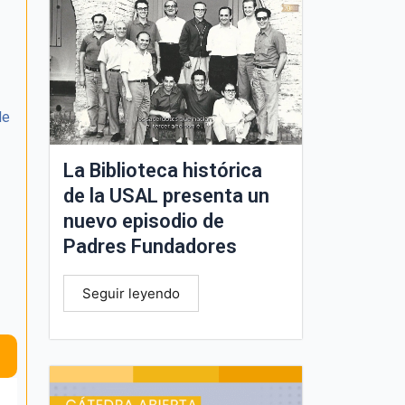
de
La Biblioteca histórica
de la USAL presenta un
nuevo episodio de
Padres Fundadores
Seguir leyendo