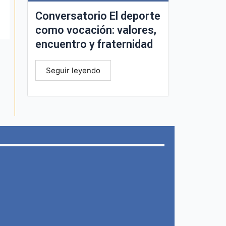
Conversatorio El deporte
como vocación: valores,
encuentro y fraternidad
Seguir leyendo