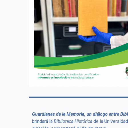
Guardianas de la Memoria, un diálogo entre Bib
brindará la
Biblioteca Histórica
de la Universidad