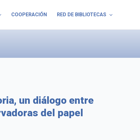
COOPERACIÓN
RED DE BIBLIOTECAS
ia, un diálogo entre
rvadoras del papel