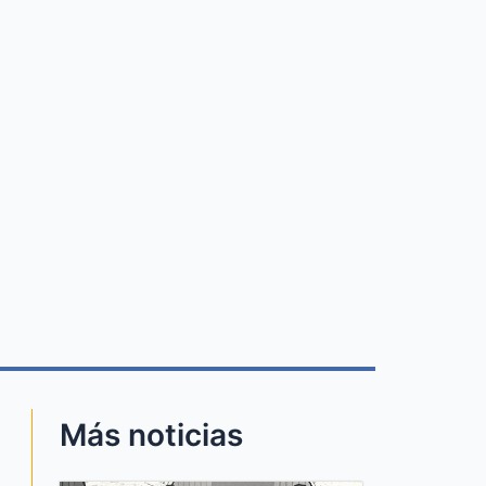
Más noticias