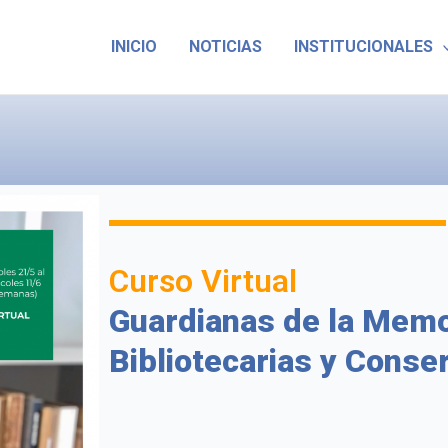
INICIO
NOTICIAS
INSTITUCIONALES
Curso Virtual
Guardianas de la Memor
Bibliotecarias y Conse