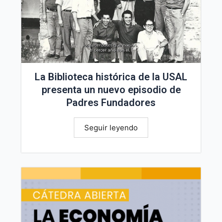
La Biblioteca histórica de la USAL
presenta un nuevo episodio de
Padres Fundadores
Seguir leyendo