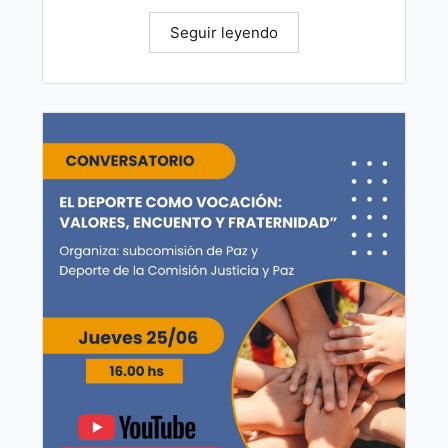
Seguir leyendo