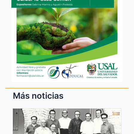
Más noticias