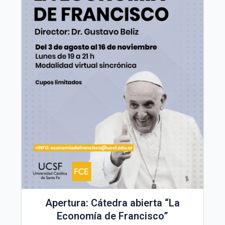
Apertura: Cátedra abierta “La
Economía de Francisco”