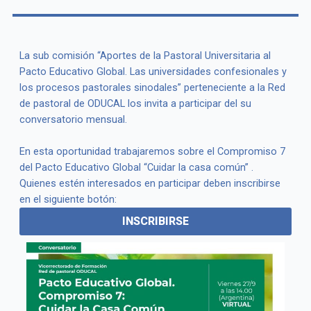
La sub comisión “Aportes de la Pastoral Universitaria al
Pacto Educativo Global. Las universidades confesionales y
los procesos pastorales sinodales” perteneciente a la Red
de pastoral de ODUCAL los invita a participar del su
conversatorio mensual.
En esta oportunidad trabajaremos sobre el Compromiso 7
del Pacto Educativo Global “Cuidar la casa común” .
Quienes estén interesados en participar deben inscribirse
en el siguiente botón:
INSCRIBIRSE