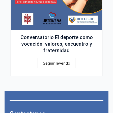
Conversatorio El deporte como
vocación: valores, encuentro y
fraternidad
Seguir leyendo