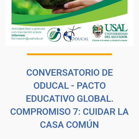
CONVERSATORIO DE
ODUCAL - PACTO
EDUCATIVO GLOBAL.
COMPROMISO 7: CUIDAR LA
CASA COMÚN