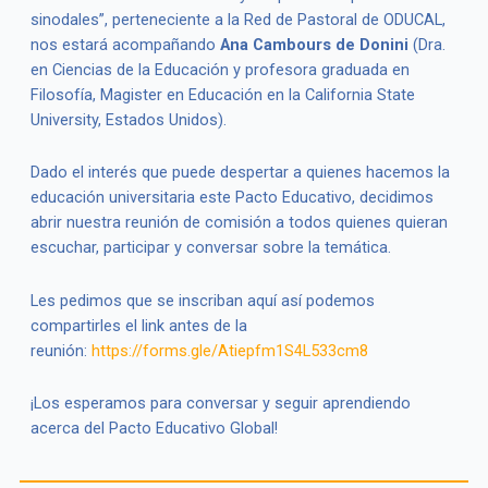
sinodales”, perteneciente a la Red de Pastoral de ODUCAL,
nos estará acompañando
Ana Cambours de Donini
(Dra.
en Ciencias de la Educación y profesora graduada en
Filosofía, Magister en Educación en la California State
University, Estados Unidos).
Dado el interés que puede despertar a quienes hacemos la
educación universitaria este Pacto Educativo, decidimos
abrir nuestra reunión de comisión a todos quienes quieran
escuchar, participar y conversar sobre la temática.
Les pedimos que se inscriban aquí así podemos
compartirles el link antes de la
reunión:
https://forms.gle/Atiepfm1S4L533cm8
¡Los esperamos para conversar y seguir aprendiendo
acerca del Pacto Educativo Global!