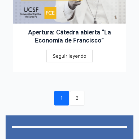
Apertura: Cátedra abierta “La
Economía de Francisco”
Seguir leyendo
1
2