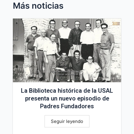
Más noticias
La Biblioteca histórica de la USAL
presenta un nuevo episodio de
Padres Fundadores
Seguir leyendo