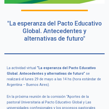
"La esperanza del Pacto Educativo
Global. Antecedentes y
alternativas de futuro"
La actividad virtual
“La esperanza del Pacto Educativo
Global. Antecedentes y alternativas de futuro”
se
realizará el lunes 29 de mayo a las 14 hs (hora estándar de
Argentina – Buenos Aires).
En la próxima reunión de la comisión “Aportes de la
pastoral Universitaria al Pacto Educativo Global y Las
universidades confesionales y los procesos pastorales